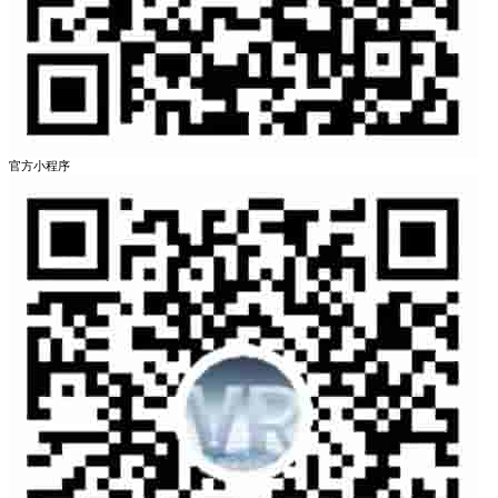
官方小程序