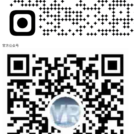
官方公众号