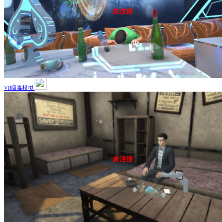
VR吸毒模拟