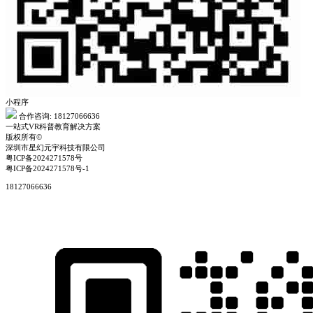
小程序
合作咨询: 18127066636
一站式VR科普教育解决方案
版权所有©
深圳市星幻元宇科技有限公司
粤ICP备2024271578号
粤ICP备2024271578号-1
18127066636