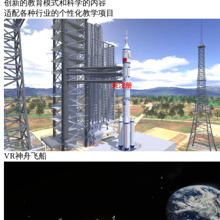
创新的教育模式和科学的内容
适配各种行业的个性化教学项目
VR神舟飞船