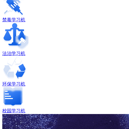
禁毒学习机
法治学习机
环保学习机
校园学习机