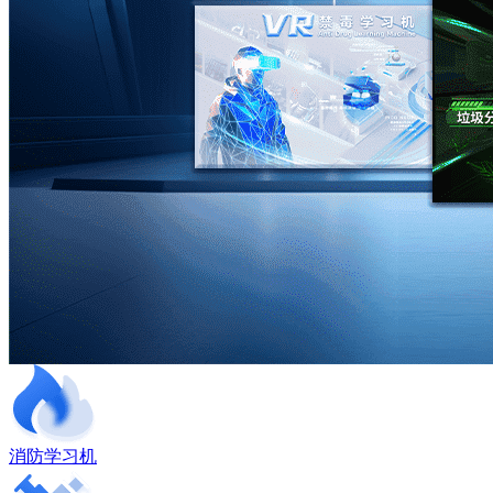
消防学习机