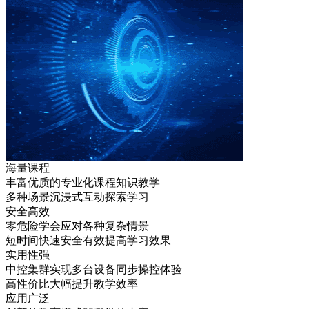
海量课程
丰富优质的专业化课程知识教学
多种场景沉浸式互动探索学习
安全高效
零危险学会应对各种复杂情景
短时间快速安全有效提高学习效果
实用性强
中控集群实现多台设备同步操控体验
高性价比大幅提升教学效率
应用广泛