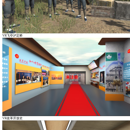
VR飞夺泸定桥
VR改革开放史