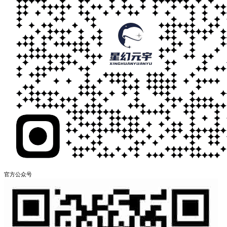
官方公众号