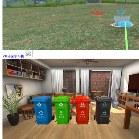
VR环保学习机