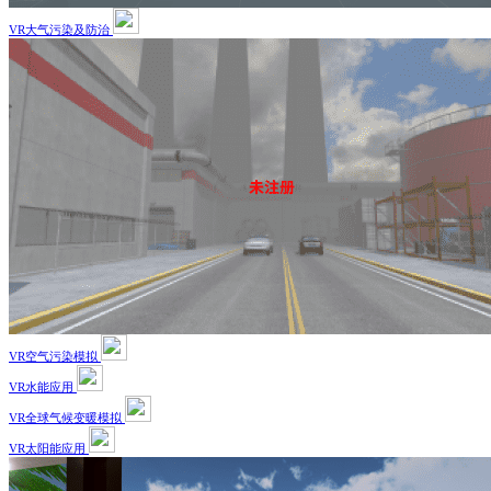
VR大气污染及防治
VR空气污染模拟
VR水能应用
VR全球气候变暖模拟
VR太阳能应用