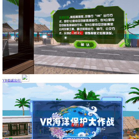
VR低碳出行