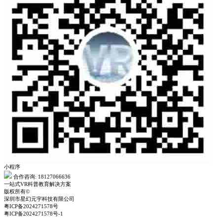
小程序
合作咨询: 18127066636
一站式VR科普教育解决方案
版权所有©
深圳市星幻元宇科技有限公司
粤ICP备2024271578号
粤ICP备2024271578号-1