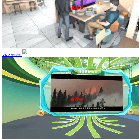
VR光盘行动