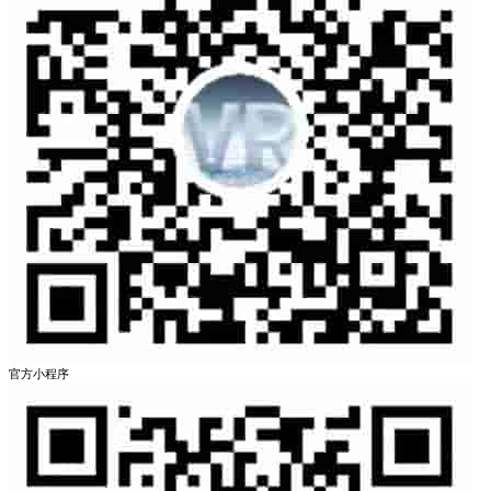
官方小程序