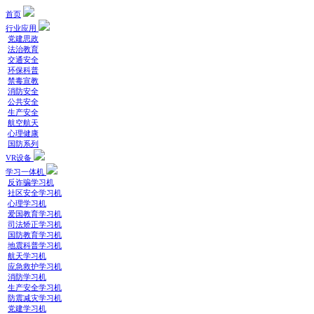
首页
行业应用
党建思政
法治教育
交通安全
环保科普
禁毒宣教
消防安全
公共安全
生产安全
航空航天
心理健康
国防系列
VR设备
学习一体机
反诈骗学习机
社区安全学习机
心理学习机
爱国教育学习机
司法矫正学习机
国防教育学习机
地震科普学习机
航天学习机
应急救护学习机
消防学习机
生产安全学习机
防震减灾学习机
党建学习机