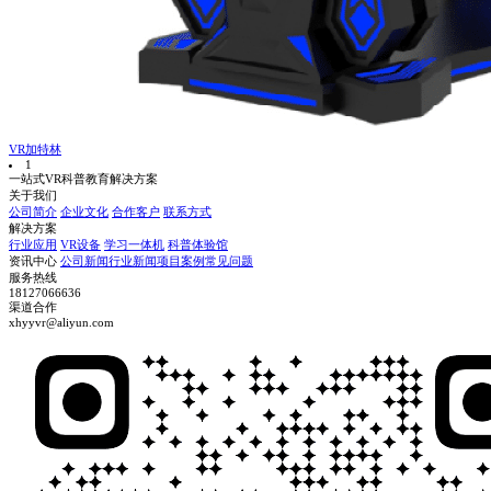
VR加特林
1
一站式VR科普教育解决方案
关于我们
公司简介
企业文化
合作客户
联系方式
解决方案
行业应用
VR设备
学习一体机
科普体验馆
资讯中心
公司新闻
行业新闻
项目案例
常见问题
服务热线
18127066636
渠道合作
xhyyvr@aliyun.com