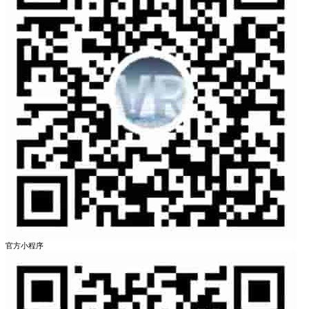
官方小程序