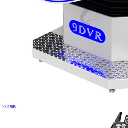
VR滑翔机