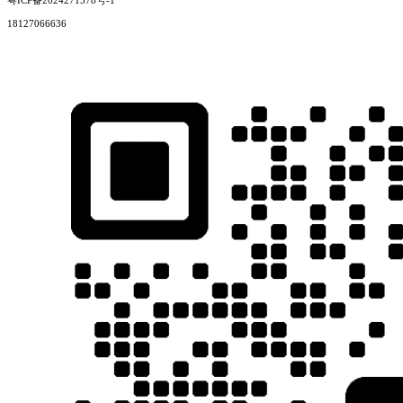
粤ICP备2024271578号-1
18127066636