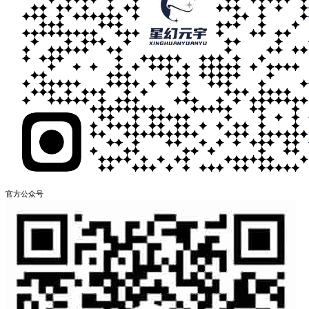
官方公众号