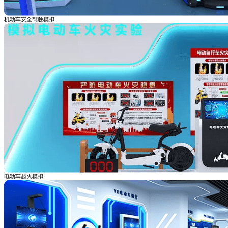
机动车安全驾驶模拟
电动车起火模拟