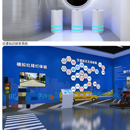
交通知识抢答系统