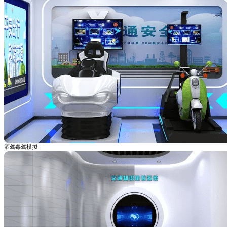
酒驾毒驾模拟