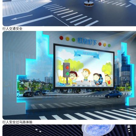
行人交通安全
行人安全过马路体验