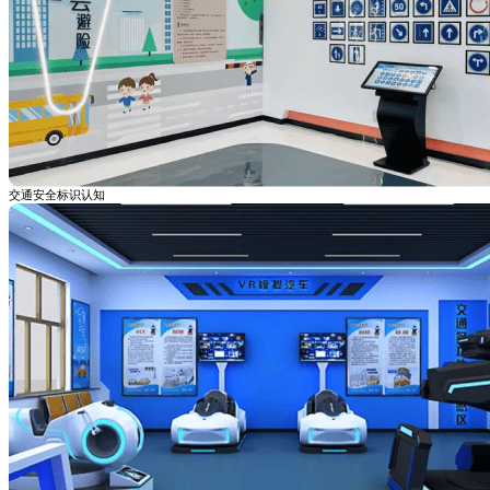
交通安全标识认知