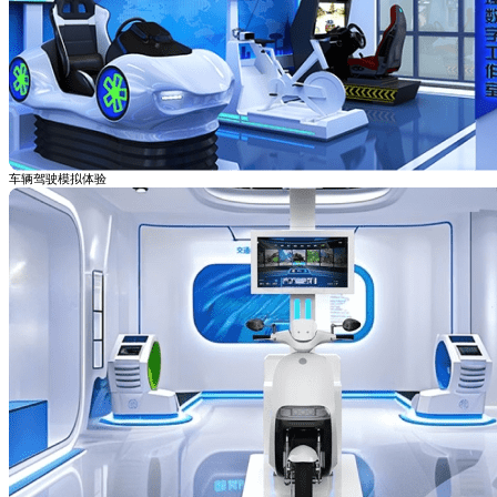
车辆驾驶模拟体验