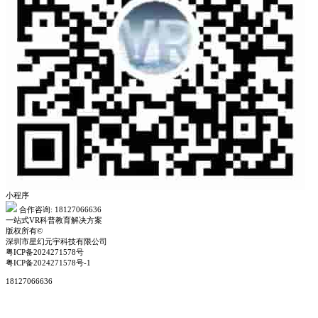
小程序
合作咨询: 18127066636
一站式VR科普教育解决方案
版权所有©
深圳市星幻元宇科技有限公司
粤ICP备2024271578号
粤ICP备2024271578号-1
18127066636