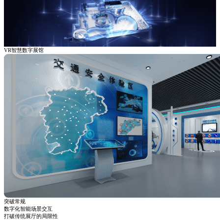
VR智慧数字展馆
突破常规
数字化智能场景交互
打破传统展厅的局限性