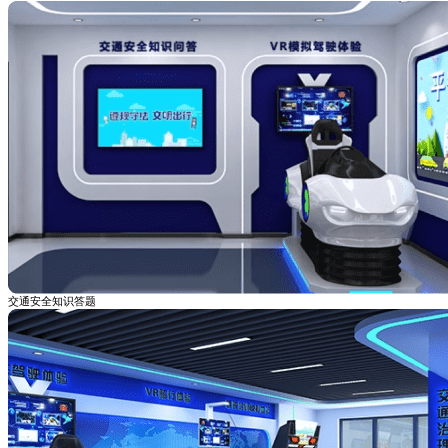
交通安全知识答题