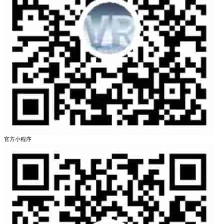
官方小程序