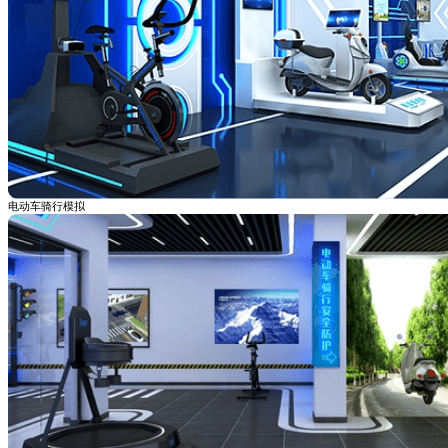
电动车骑行模拟