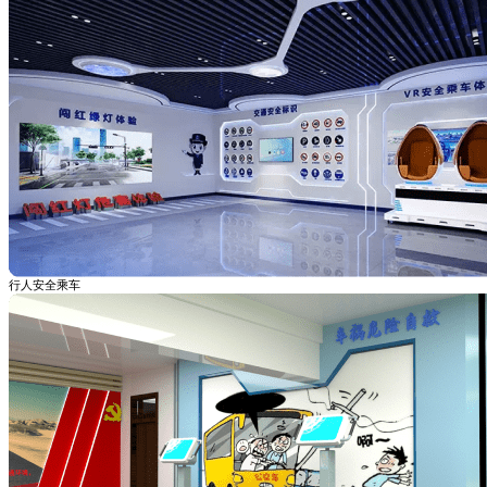
行人安全乘车