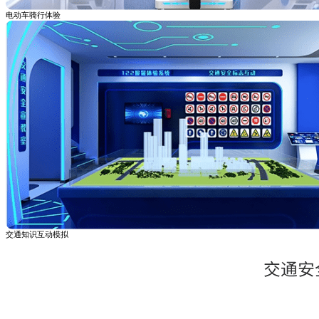
电动车骑行体验
交通知识互动模拟