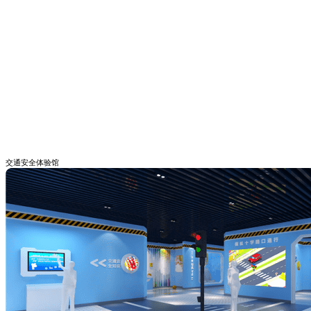
交通安全体验馆