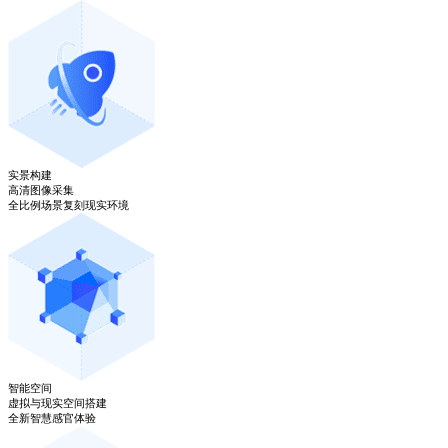
实景构建
高清图像采集
全比例场景复刻现实环境
智能空间
虚拟与现实空间搭建
全新智慧感官体验