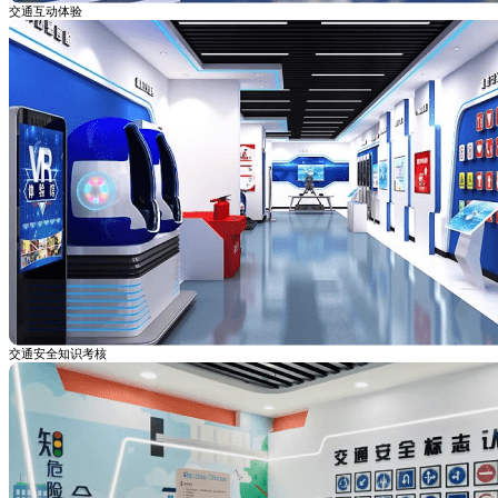
交通互动体验
交通安全知识考核