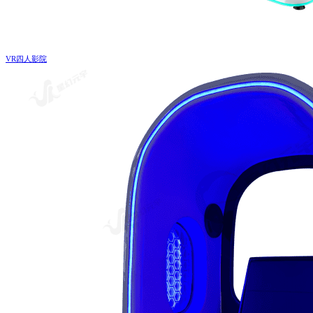
VR四人影院