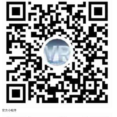
官方小程序