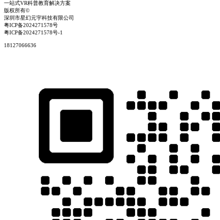
一站式VR科普教育解决方案
版权所有©
深圳市星幻元宇科技有限公司
粤ICP备2024271578号
粤ICP备2024271578号-1
18127066636