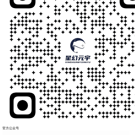
官方公众号