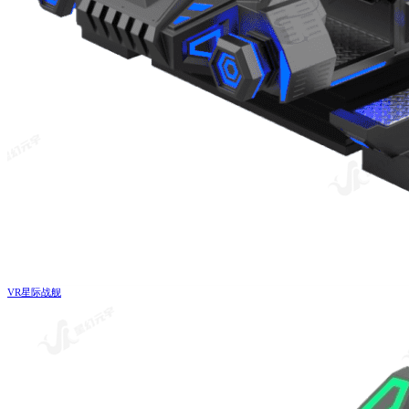
VR星际战舰