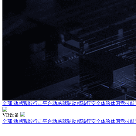
全部
动感观影
行走平台
动感驾驶
动感骑行
安全体验
休闲竞技
航
VR设备
全部
动感观影
行走平台
动感驾驶
动感骑行
安全体验
休闲竞技
航