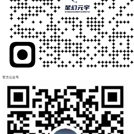
官方公众号