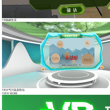
VR低碳生活
VR大气污染及防治
VIEW MORE