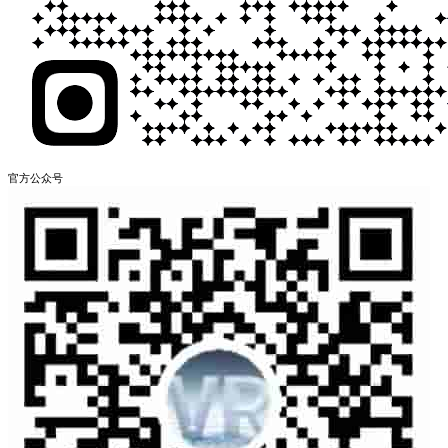
官方公众号